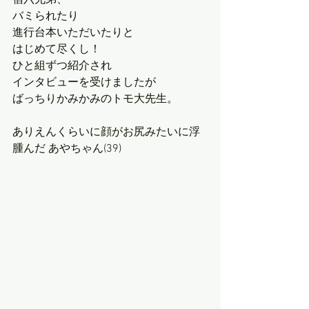
バミられたり
進行台本いただいたりと
はじめて尽くし！
ひと組ずつ紹介され
インタビューを受けましたが
ばっちりかみかみのトモ大先生。
ありえんくらいに顔がお尻みたいに浮
腫んだ あやちゃん(39)