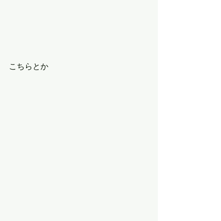
こちらとか