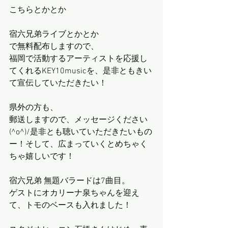
こちらとかとか
宿六兄弟ライブとかとか
で無料配布しますので、
福岡で活動するアーティストを応援し
てくれるKEY10musicを、是非ともきい
て宣伝していただきたい！
県外の方も、
郵送しますので、メッセージください
(^o^)/是非とも聴いていただきたいもの
ー！そして、広まっていくとめちゃく
ちゃ嬉しいです！
宿六兄弟 無題バラードは7曲目。
ゲストにオカリーナ泉ちゃんを迎え
て、トモのベースも入れました！