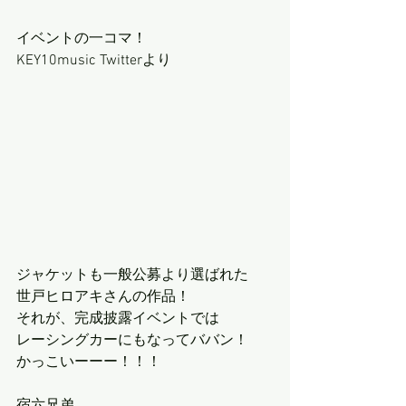
イベントの一コマ！
KEY10music Twitterより
ジャケットも一般公募より選ばれた
世戸ヒロアキさんの作品！
それが、完成披露イベントでは
レーシングカーにもなってババン！
かっこいーーー！！！
宿六兄弟、