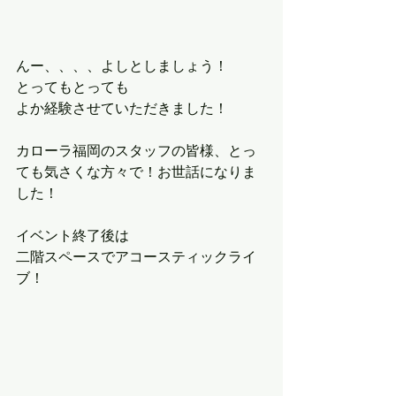
んー、、、、よしとしましょう！
とってもとっても
よか経験させていただきました！
カローラ福岡のスタッフの皆様、とっ
ても気さくな方々で！お世話になりま
した！
イベント終了後は
二階スペースでアコースティックライ
ブ！